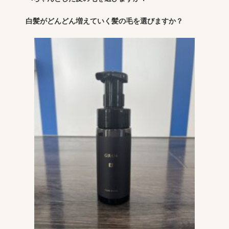
白髪がどんどん増えていく髪の毛を選びますか？