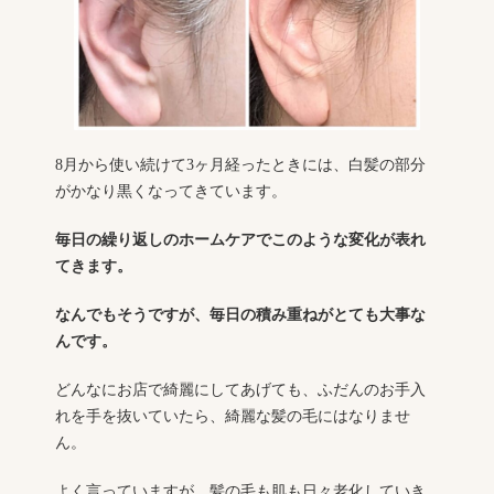
8月から使い続けて3ヶ月経ったときには、白髪の部分
がかなり黒くなってきています。
毎日の繰り返しのホームケアでこのような変化が表れ
てきます。
なんでもそうですが、毎日の積み重ねがとても大事な
んです。
どんなにお店で綺麗にしてあげても、ふだんのお手入
れを手を抜いていたら、綺麗な髪の毛にはなりませ
ん。
よく言っていますが、髪の毛も肌も日々老化していき