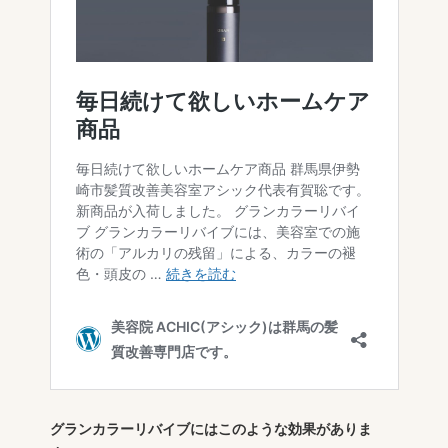
グランカラーリバイブにはこのような効果がありま