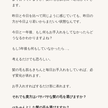
ます。
昨日と今日を比べて同じように感じていても、昨日の
方が今日より若いからまだいい状態なんです。
今日と一年後、もし何もお手入れをしてなかったらど
うなるかわかりますよね？
もし5年後も何もしていなかったら…。
考えるだけでも恐ろしい。
髪の毛も肌もきちんと毎日お手入れをしていれば、必
ず変化が表れます。
お手入れすればするだけ形に表れます。
それでも貴方はバサバサな髪の毛を選びますか？
ぺちゃんとした髪の毛を選びますか？