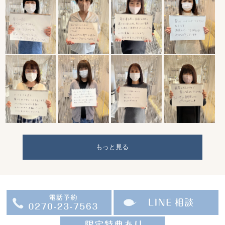
もっと見る