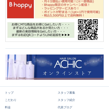
トップ
スタッフ募集
こだわり
スタッフ紹介
料金
代表ブログ