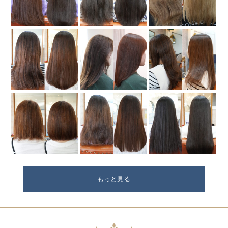
もっと見る