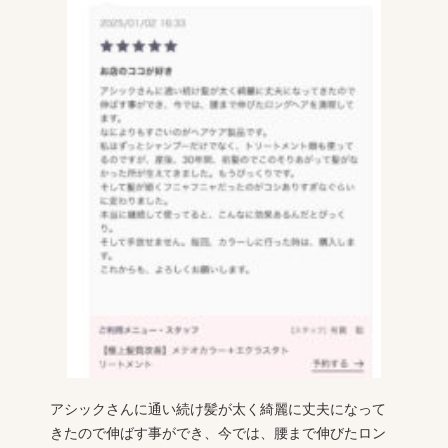
アシックさんに通い続け髪が太く綺麗に丈夫になって
きたので伸ばす事ができ、今では、腰まで伸びたロン