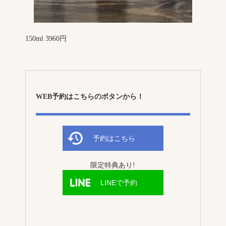
150ml 3960円
WEB予約はこちらのボタンから！
予約はこちら
限定特典あり!
LINEで予約