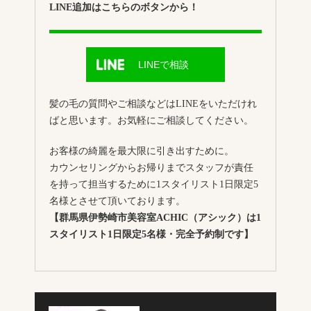
LINE追加はこちらのボタンから！
LINEで相談
髪の毛の質問やご相談などはLINEをいただけれ
ばと思います。お気軽にご相談してください。
お客様の綺麗を最大限に引き出すために。
カウンセリングからお帰りまでスタッフが責任
を持って担当するために1スタイリスト1日限定5
名様とさせて頂いております。
【群馬県伊勢崎市美容室ACHIC（アシック）は1
スタイリスト1日限定5名様・完全予約制です】