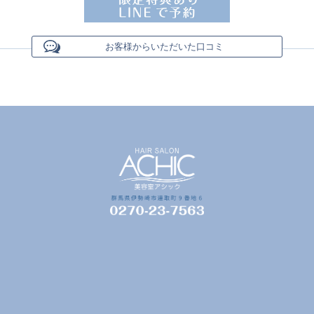
お客様からいただいた口コミ