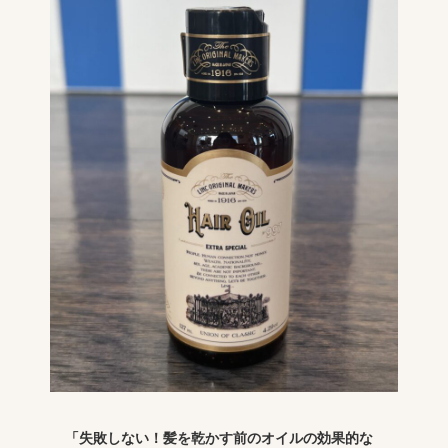
「失敗しない！髪を乾かす前のオイルの効果的な