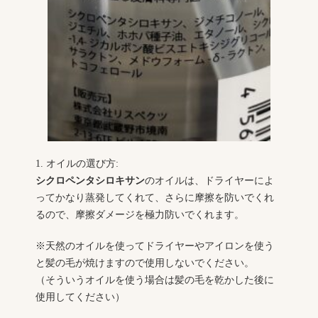
1. オイルの選び方:
シクロペンタシロキサン
のオイルは、ドライヤーによ
ってかなり蒸発してくれて、さらに摩擦を防いでくれ
るので、摩擦ダメージを極力防いでくれます。
※天然のオイルを使ってドライヤーやアイロンを使う
と髪の毛が焼けますので使用しないでください。
（そういうオイルを使う場合は髪の毛を乾かした後に
使用してください）