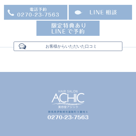
お客様からいただいた口コミ