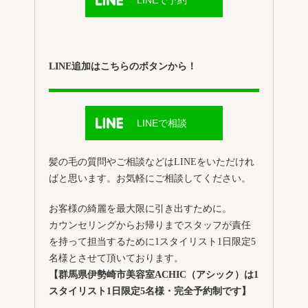
LINE追加はこちらのボタンから！
LINEで相談
髪の毛の質問やご相談などはLINEをいただけれ
ばと思います。お気軽にご相談してください。
お客様の綺麗を最大限に引き出すために。
カウンセリングからお帰りまでスタッフが責任
を持って担当するために1スタイリスト1日限定5
名様とさせて頂いております。
【群馬県伊勢崎市美容室ACHIC（アシック）は1
スタイリスト1日限定5名様・完全予約制です】