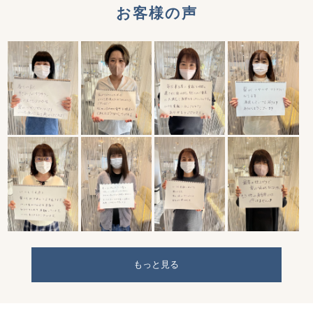
お客様の声
もっと見る