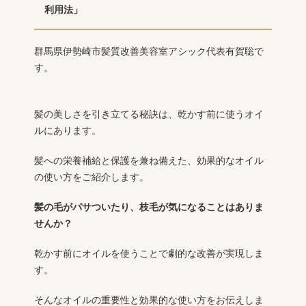
利用法」
群馬県伊勢崎市髪質改善美容室アシック代表有賀聡で
す。
髪の美しさを引き立てる秘訣は、乾かす前に使うオイ
ルにあります。
髪への栄養補給と保護を兼ね備えた、効果的なオイル
の使い方をご紹介します。
髪の毛がパサついたり、枝毛が気になることはありま
せんか？
乾かす前にオイルを使うことで劇的な改善が実現しま
す。
そんなオイルの重要性と効果的な使い方をお伝えしま