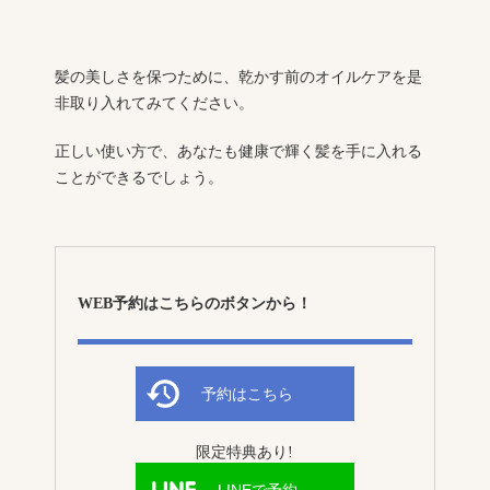
髪の美しさを保つために、乾かす前のオイルケアを是
非取り入れてみてください。
正しい使い方で、あなたも健康で輝く髪を手に入れる
ことができるでしょう。
WEB予約はこちらのボタンから！
予約はこちら
限定特典あり!
LINEで予約