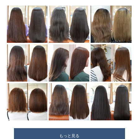
もっと見る