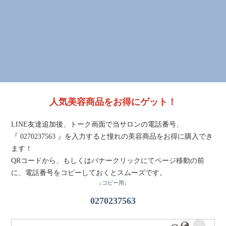
人気美容商品をお得にゲット！
LINE友達追加後、トーク画面で当サロンの電話番号、
『 0270237563 』を入力すると憧れの美容商品をお得に購入でき
ます！
QRコードから、もしくはバナークリックにてページ移動の前
に、電話番号をコピーしておくとスムーズです。
↓コピー用↓
0270237563