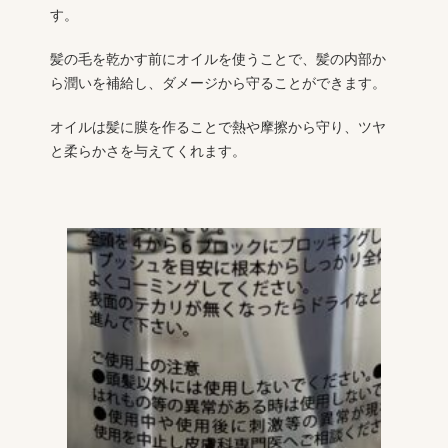
す。
髪の毛を乾かす前にオイルを使うことで、髪の内部か
ら潤いを補給し、ダメージから守ることができます。
オイルは髪に膜を作ることで熱や摩擦から守り、ツヤ
と柔らかさを与えてくれます。