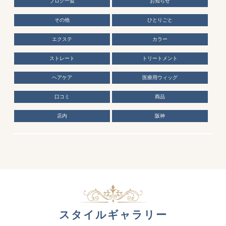
ブログ一覧
お知らせ
その他
ひとりごと
エクステ
カラー
ストレート
トリートメント
ヘアケア
医療用ウィッグ
口コミ
商品
店内
阪神
スタイルギャラリー