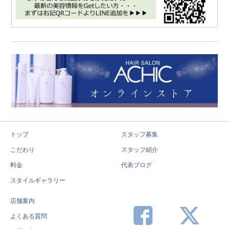
トップ
スタッフ募集
こだわり
スタッフ紹介
料金
代表ブログ
スタイルギャラリー
店舗案内
よくある質問