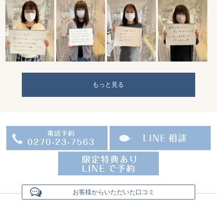
もっと見る
お客様からいただいた口コミ