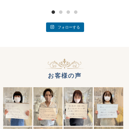
フォローする
お客様の声