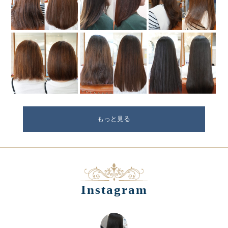
もっと見る
Instagram