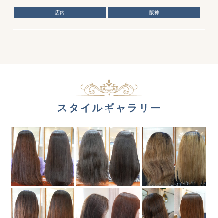
店内
阪神
スタイルギャラリー