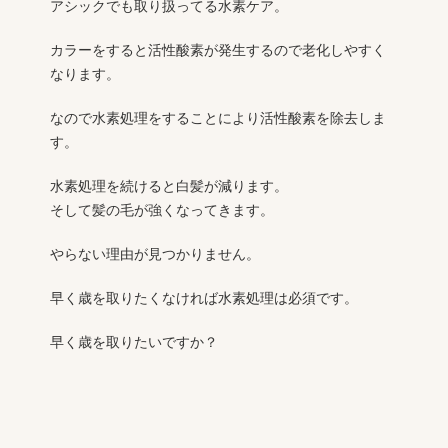
アシックでも取り扱ってる水素ケア。
カラーをすると活性酸素が発生するので老化しやすく
なります。
なので水素処理をすることにより活性酸素を除去しま
す。
水素処理を続けると白髪が減ります。
そして髪の毛が強くなってきます。
やらない理由が見つかりません。
早く歳を取りたくなければ水素処理は必須です。
早く歳を取りたいですか？