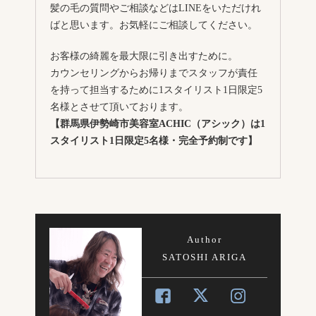
髪の毛の質問やご相談などはLINEをいただけれ
ばと思います。お気軽にご相談してください。
お客様の綺麗を最大限に引き出すために。
カウンセリングからお帰りまでスタッフが責任
を持って担当するために1スタイリスト1日限定5
名様とさせて頂いております。
【群馬県伊勢崎市美容室ACHIC（アシック）は1
スタイリスト1日限定5名様・完全予約制です】
Author
SATOSHI ARIGA