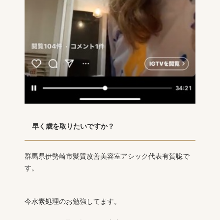
早く歳を取りたいですか？
群馬県伊勢崎市髪質改善美容室アシック代表有賀聡で
す。
今水素処理のお勉強してます。