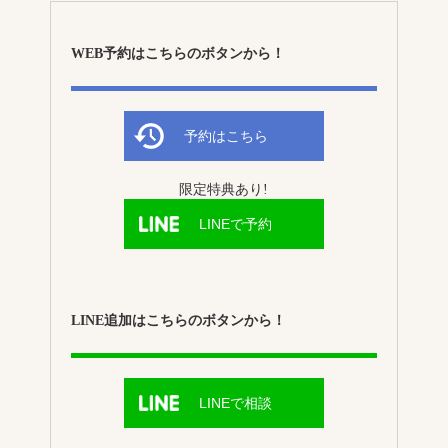
WEB予約はこちらのボタンから！
予約はこちら
限定特典あり!
LINEで予約
LINE追加はこちらのボタンから！
LINEで相談