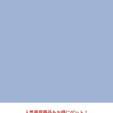
人気美容商品をお得にゲット！