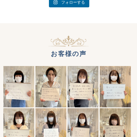
フォローする
お客様の声