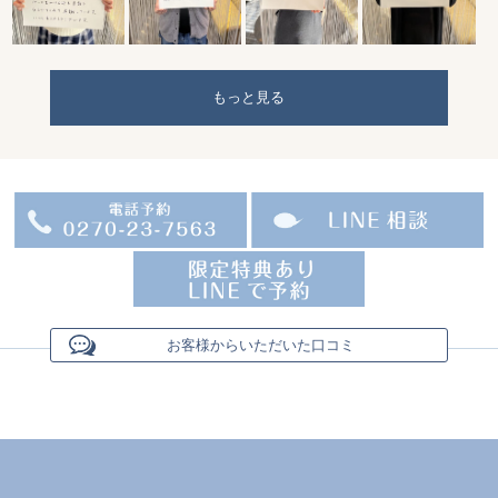
もっと見る
お客様からいただいた口コミ