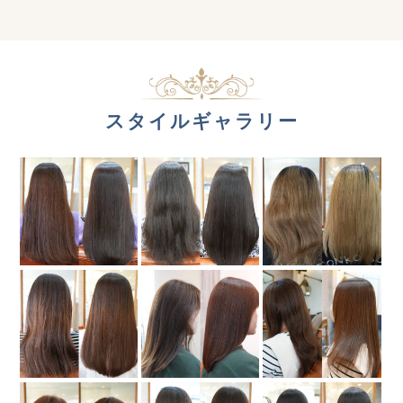
スタイルギャラリー