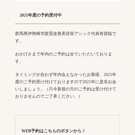
2021年度の予約受付中
群馬県伊勢崎市髪質改善美容室アシック代表有賀聡で
す。
おかげさまで年内のご予約は全ていただいておりま
す。
タイミングが合わず年内会えなかったお客様、2021年
度のご予約受け付けておりますので2021年に是非お会
いしましょう。（只今新規の方のご予約は受け付けて
おりませんのでご了承ください。）
WEB予約はこちらのボタンから！