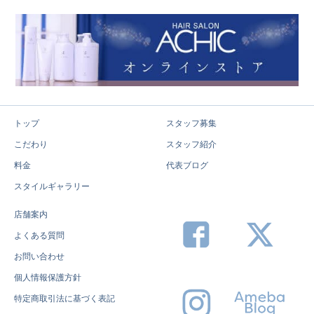
トップ
スタッフ募集
こだわり
スタッフ紹介
料金
代表ブログ
スタイルギャラリー
店舗案内
よくある質問
お問い合わせ
個人情報保護方針
特定商取引法に基づく表記