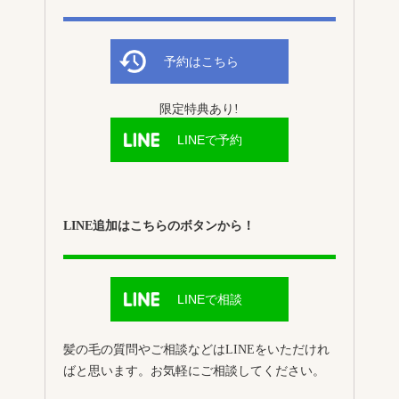
予約はこちら
限定特典あり!
LINEで予約
LINE追加はこちらのボタンから！
LINEで相談
髪の毛の質問やご相談などはLINEをいただけれ
ばと思います。お気軽にご相談してください。