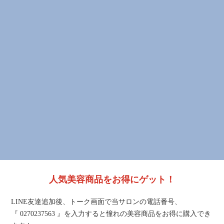
人気美容商品をお得にゲット！
LINE友達追加後、トーク画面で当サロンの電話番号、
『 0270237563 』を入力すると憧れの美容商品をお得に購入でき