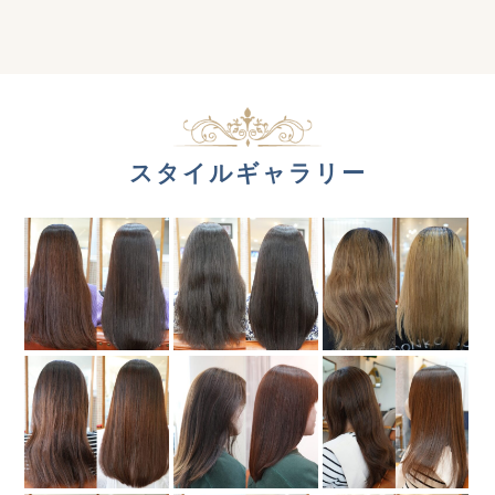
スタイルギャラリー