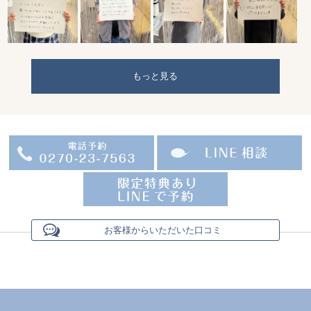
もっと見る
お客様からいただいた口コミ