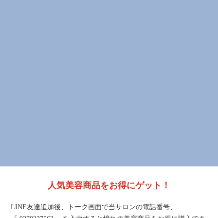
人気美容商品をお得にゲット！
LINE友達追加後、トーク画面で当サロンの電話番号、