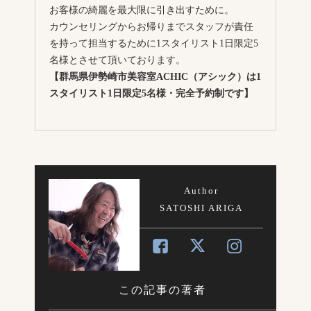
お客様の綺麗を最大限に引き出すために。
カウンセリングからお帰りまでスタッフが責任
を持って担当するために1スタイリスト1日限定5
名様とさせて頂いております。
【群馬県伊勢崎市美容室ACHIC（アシック）は1
スタイリスト1日限定5名様・完全予約制です】
Author
SATOSHI ARIGA
この記事の著者