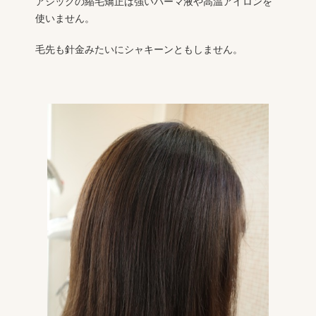
アシックの縮毛矯正は強いパーマ液や高温アイロンを
使いません。
毛先も針金みたいにシャキーンともしません。