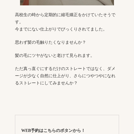
高校生の時から定期的に縮毛矯正をかけていたそうで
す。
今までにない仕上がりでびっくりされてました。
思わず髪の毛触りたくなりませんか？
髪の毛にツヤがないと老けて見られます。
ただ真っ直ぐにするだけのストレートではなく、ダメ
ージが少なく自然に仕上がり、さらにつやつやになれ
るストレートにしてみませんか？
WEB予約はこちらのボタンから！