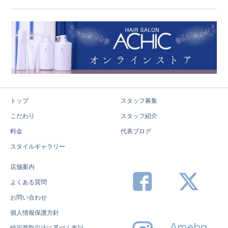
トップ
スタッフ募集
こだわり
スタッフ紹介
料金
代表ブログ
スタイルギャラリー
店舗案内
よくある質問
お問い合わせ
個人情報保護方針