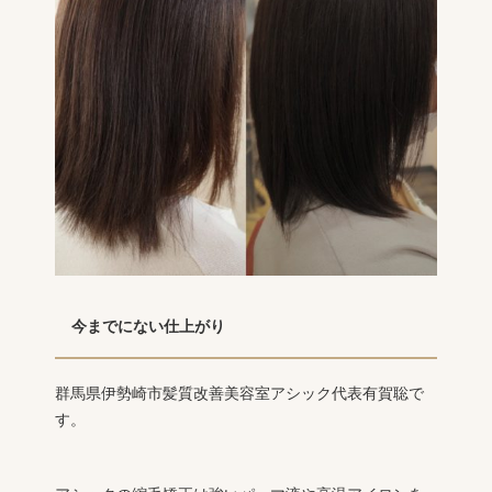
今までにない仕上がり
群馬県伊勢崎市髪質改善美容室アシック代表有賀聡で
す。