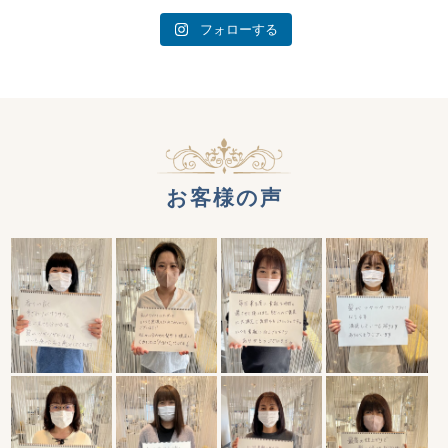
フォローする
お客様の声