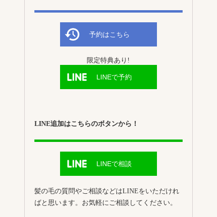
予約はこちら
限定特典あり!
LINEで予約
LINE追加はこちらのボタンから！
LINEで相談
髪の毛の質問やご相談などはLINEをいただけれ
ばと思います。お気軽にご相談してください。