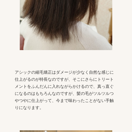
アシックの縮毛矯正はダメージが少なく自然な感じに
仕上がるのが特長なのですが、そこにさらにトリート
メントをふんだんに入れながらかけるので、真っ直ぐ
になるのはもちろんなのですが、髪の毛がツルツルつ
やつやに仕上がって、今まで味わったことがない手触
りになります。